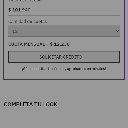
Cantidad de cuotas
CUOTA MENSUAL =
$
12
.
230
SOLICITAR CRÉDITO
¡Sólo necesitas tu cédula y aprobamos en minutos!
COMPLETA TU LOOK