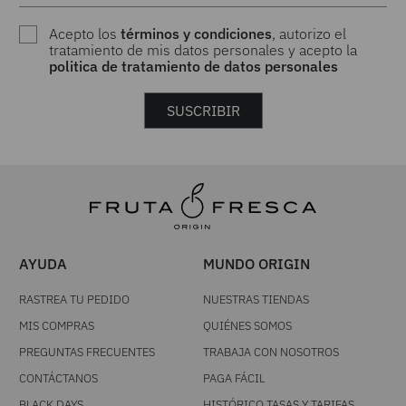
Acepto los
términos y condiciones
, autorizo el
tratamiento de mis datos personales y acepto la
politica de tratamiento de datos personales
SUSCRIBIR
AYUDA
MUNDO ORIGIN
RASTREA TU PEDIDO
NUESTRAS TIENDAS
MIS COMPRAS
QUIÉNES SOMOS
PREGUNTAS FRECUENTES
TRABAJA CON NOSOTROS
CONTÁCTANOS
PAGA FÁCIL
BLACK DAYS
HISTÓRICO TASAS Y TARIFAS