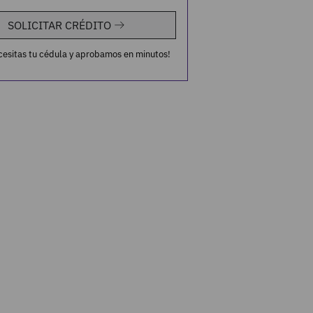
SOLICITAR CRÉDITO
cesitas tu cédula y aprobamos en minutos!