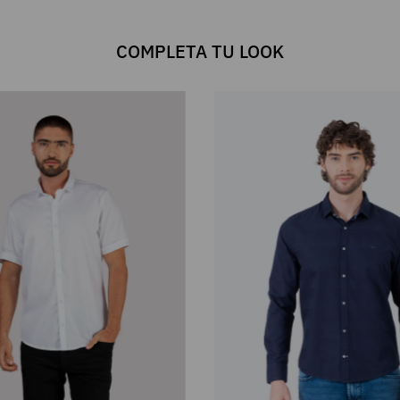
COMPLETA TU LOOK