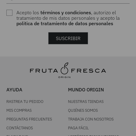
Acepto los
términos y condiciones
, autorizo el
tratamiento de mis datos personales y acepto la
politica de tratamiento de datos personales
SUSCRIBIR
AYUDA
MUNDO ORIGIN
RASTREA TU PEDIDO
NUESTRAS TIENDAS
MIS COMPRAS
QUIÉNES SOMOS
PREGUNTAS FRECUENTES
TRABAJA CON NOSOTROS
CONTÁCTANOS
PAGA FÁCIL