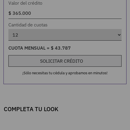
Valor del crédito
Cantidad de cuotas
CUOTA MENSUAL =
$
43
.
787
SOLICITAR CRÉDITO
¡Sólo necesitas tu cédula y aprobamos en minutos!
COMPLETA TU LOOK