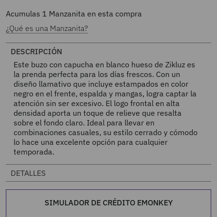
Acumulas
1
Manzanita en esta compra
¿Qué es una Manzanita?
DESCRIPCIÓN
Este buzo con capucha en blanco hueso de Zikluz es
la prenda perfecta para los días frescos. Con un
diseño llamativo que incluye estampados en color
negro en el frente, espalda y mangas, logra captar la
atención sin ser excesivo. El logo frontal en alta
densidad aporta un toque de relieve que resalta
sobre el fondo claro. Ideal para llevar en
combinaciones casuales, su estilo cerrado y cómodo
lo hace una excelente opción para cualquier
temporada.
DETALLES
SIMULADOR DE CRÉDITO EMONKEY