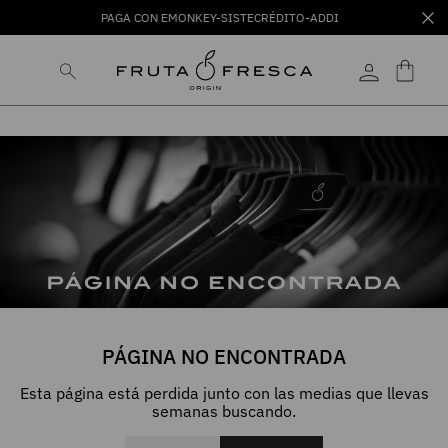
PAGA CON EMONKEY-SISTECRÉDITO-ADDI
PÁGINA NO ENCONTRADA
Esta página está perdida junto con las medias que llevas
semanas buscando.