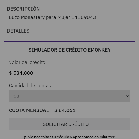
DESCRIPCIÓN
Buzo Monastery para Mujer 14109043
DETALLES
SIMULADOR DE CRÉDITO EMONKEY
Valor del crédito
Cantidad de cuotas
CUOTA MENSUAL =
$
64
.
061
SOLICITAR CRÉDITO
¡Sólo necesitas tu cédula y aprobamos en minutos!