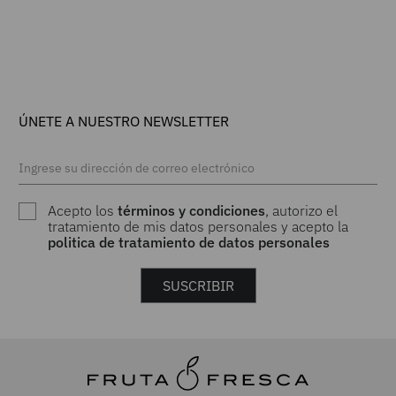
ÚNETE A NUESTRO NEWSLETTER
Acepto los
términos y condiciones
, autorizo el
tratamiento de mis datos personales y acepto la
politica de tratamiento de datos personales
SUSCRIBIR