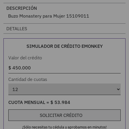
DESCRIPCIÓN
Buzo Monastery para Mujer 15109011
DETALLES
SIMULADOR DE CRÉDITO EMONKEY
Valor del crédito
Cantidad de cuotas
CUOTA MENSUAL =
$
53
.
984
SOLICITAR CRÉDITO
¡Sólo necesitas tu cédula y aprobamos en minutos!