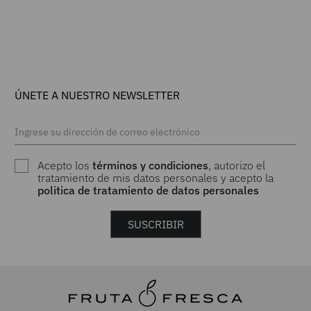
ÚNETE A NUESTRO NEWSLETTER
Acepto los
términos y condiciones
, autorizo el
tratamiento de mis datos personales y acepto la
politica de tratamiento de datos personales
SUSCRIBIR