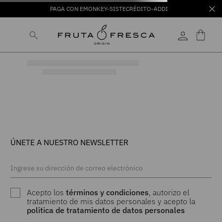
PAGA CON EMONKEY-SISTECRÉDITO-ADDI
ÚNETE A NUESTRO NEWSLETTER
Acepto los
términos y condiciones
, autorizo el
tratamiento de mis datos personales y acepto la
politica de tratamiento de datos personales