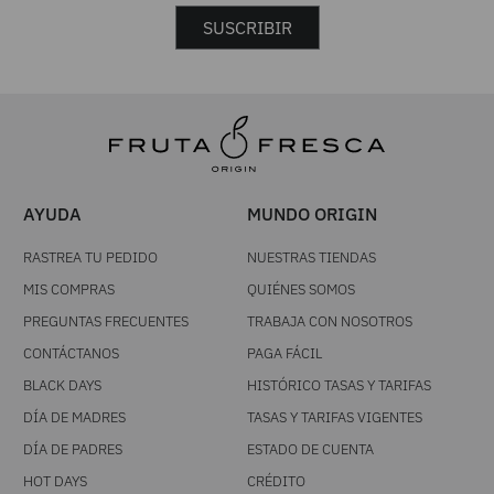
SUSCRIBIR
AYUDA
MUNDO ORIGIN
RASTREA TU PEDIDO
NUESTRAS TIENDAS
MIS COMPRAS
QUIÉNES SOMOS
PREGUNTAS FRECUENTES
TRABAJA CON NOSOTROS
CONTÁCTANOS
PAGA FÁCIL
BLACK DAYS
HISTÓRICO TASAS Y TARIFAS
DÍA DE MADRES
TASAS Y TARIFAS VIGENTES
DÍA DE PADRES
ESTADO DE CUENTA
HOT DAYS
CRÉDITO