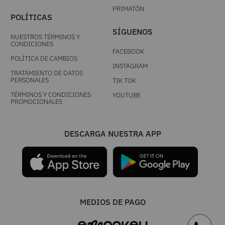
PRIMATÓN
POLÍTICAS
SÍGUENOS
NUESTROS TÉRMINOS Y
CONDICIONES
FACEBOOK
POLÍTICA DE CAMBIOS
INSTAGRAM
TRATAMIENTO DE DATOS
PERSONALES
TIK TOK
TÉRMINOS Y CONDICIONES
YOUTUBE
PROMOCIONALES
DESCARGA NUESTRA APP
MEDIOS DE PAGO