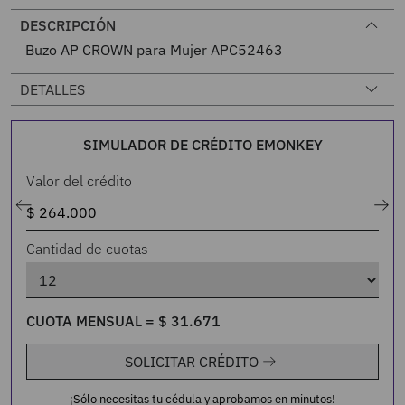
DESCRIPCIÓN
Buzo AP CROWN para Mujer APC52463
DETALLES
SIMULADOR DE CRÉDITO EMONKEY
Valor del crédito
Cantidad de cuotas
CUOTA MENSUAL =
$
31
.
671
SOLICITAR CRÉDITO
¡Sólo necesitas tu cédula y aprobamos en minutos!