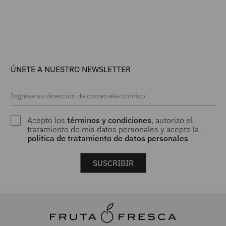
ÚNETE A NUESTRO NEWSLETTER
Acepto los
términos y condiciones
, autorizo el
tratamiento de mis datos personales y acepto la
politica de tratamiento de datos personales
SUSCRIBIR