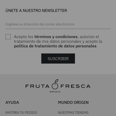
ÚNETE A NUESTRO NEWSLETTER
Acepto los
términos y condiciones
, autorizo el
tratamiento de mis datos personales y acepto la
politica de tratamiento de datos personales
SUSCRIBIR
AYUDA
MUNDO ORIGIN
RASTREA TU PEDIDO
NUESTRAS TIENDAS