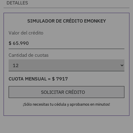
DETALLES
SIMULADOR DE CRÉDITO EMONKEY
Valor del crédito
Cantidad de cuotas
CUOTA MENSUAL =
$
7917
SOLICITAR CRÉDITO
¡Sólo necesitas tu cédula y aprobamos en minutos!