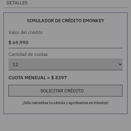
DETALLES
SIMULADOR DE CRÉDITO EMONKEY
Valor del crédito
Cantidad de cuotas
CUOTA MENSUAL =
$
8397
SOLICITAR CRÉDITO
¡Sólo necesitas tu cédula y aprobamos en minutos!