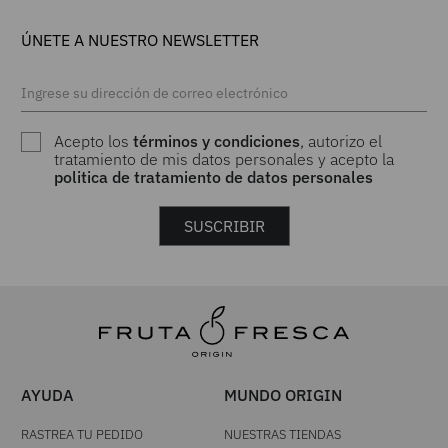
ÚNETE A NUESTRO NEWSLETTER
Acepto los
términos y condiciones
, autorizo el
tratamiento de mis datos personales y acepto la
politica de tratamiento de datos personales
SUSCRIBIR
AYUDA
MUNDO ORIGIN
RASTREA TU PEDIDO
NUESTRAS TIENDAS