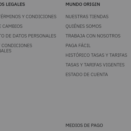
S LEGALES
MUNDO ORIGIN
TÉRMINOS Y CONDICIONES
NUESTRAS TIENDAS
E CAMBIOS
QUIÉNES SOMOS
TO DE DATOS PERSONALES
TRABAJA CON NOSOTROS
Y CONDICIONES
PAGA FÁCIL
ALES
HISTÓRICO TASAS Y TARIFAS
TASAS Y TARIFAS VIGENTES
ESTADO DE CUENTA
MEDIOS DE PAGO