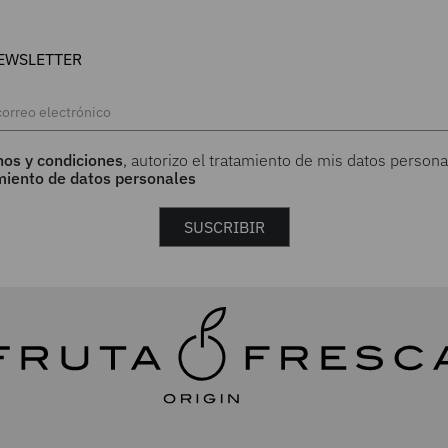
EWSLETTER
nos y condiciones
, autorizo el tratamiento de mis datos persona
amiento de datos personales
SUSCRIBIR