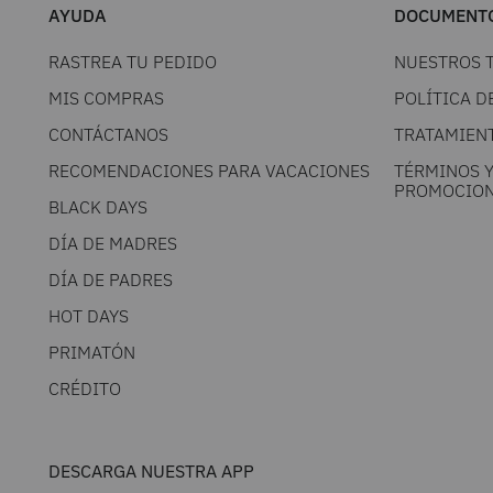
AYUDA
DOCUMENTO
RASTREA TU PEDIDO
NUESTROS 
MIS COMPRAS
POLÍTICA D
CONTÁCTANOS
TRATAMIEN
RECOMENDACIONES PARA VACACIONES
TÉRMINOS 
PROMOCION
BLACK DAYS
DÍA DE MADRES
DÍA DE PADRES
HOT DAYS
PRIMATÓN
CRÉDITO
DESCARGA NUESTRA APP