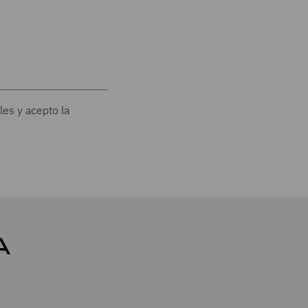
les y acepto la