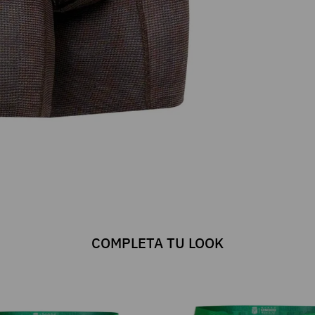
COMPLETA TU LOOK