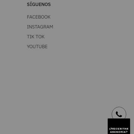
SÍGUENOS
FACEBOOK
INSTAGRAM
TIK TOK
YOUTUBE