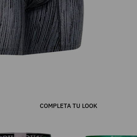
COMPLETA TU LOOK