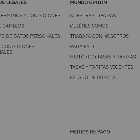
S LEGALES
MUNDO ORIGIN
TÉRMINOS Y CONDICIONES
NUESTRAS TIENDAS
E CAMBIOS
QUIÉNES SOMOS
TO DE DATOS PERSONALES
TRABAJA CON NOSOTROS
Y CONDICIONES
PAGA FÁCIL
ALES
HISTÓRICO TASAS Y TARIFAS
TASAS Y TARIFAS VIGENTES
ESTADO DE CUENTA
MEDIOS DE PAGO