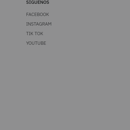
SÍGUENOS
FACEBOOK
INSTAGRAM
TIK TOK
YOUTUBE