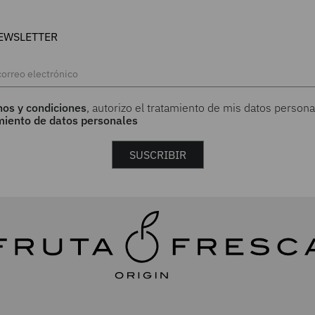
EWSLETTER
nos y condiciones
, autorizo el tratamiento de mis datos persona
amiento de datos personales
SUSCRIBIR