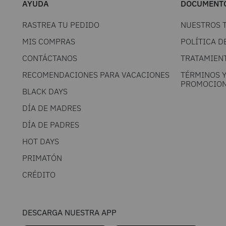
AYUDA
DOCUMENTO
RASTREA TU PEDIDO
NUESTROS 
MIS COMPRAS
POLÍTICA D
CONTÁCTANOS
TRATAMIEN
RECOMENDACIONES PARA VACACIONES
TÉRMINOS 
PROMOCION
BLACK DAYS
DÍA DE MADRES
DÍA DE PADRES
HOT DAYS
PRIMATÓN
CRÉDITO
DESCARGA NUESTRA APP