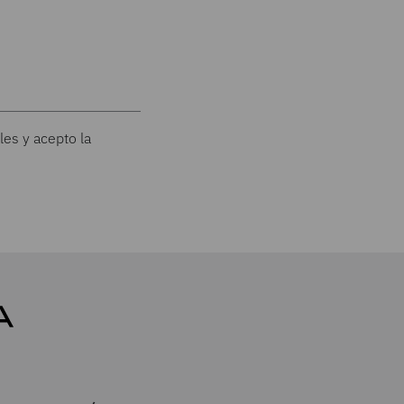
les y acepto la