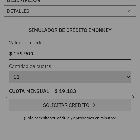
DESCRIPCIÓN
DETALLES
SIMULADOR DE CRÉDITO EMONKEY
Valor del crédito
Cantidad de cuotas
CUOTA MENSUAL =
$
19
.
183
SOLICITAR CRÉDITO
¡Sólo necesitas tu cédula y aprobamos en minutos!