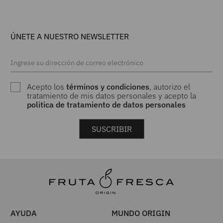
ÚNETE A NUESTRO NEWSLETTER
Acepto los
términos y condiciones
, autorizo el
tratamiento de mis datos personales y acepto la
politica de tratamiento de datos personales
SUSCRIBIR
AYUDA
MUNDO ORIGIN