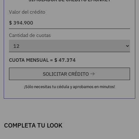
Valor del crédito
Cantidad de cuotas
CUOTA MENSUAL =
$
47
.
374
SOLICITAR CRÉDITO
¡Sólo necesitas tu cédula y aprobamos en minutos!
COMPLETA TU LOOK