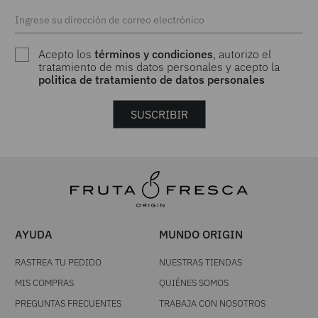
Acepto los
términos y condiciones
, autorizo el
tratamiento de mis datos personales y acepto la
politica de tratamiento de datos personales
SUSCRIBIR
AYUDA
MUNDO ORIGIN
RASTREA TU PEDIDO
NUESTRAS TIENDAS
MIS COMPRAS
QUIÉNES SOMOS
PREGUNTAS FRECUENTES
TRABAJA CON NOSOTROS