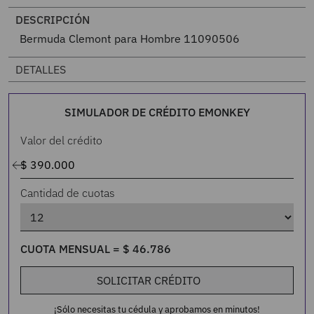
DESCRIPCIÓN
Bermuda Clemont para Hombre 11090506
DETALLES
SIMULADOR DE CRÉDITO EMONKEY
Valor del crédito
Cantidad de cuotas
CUOTA MENSUAL =
$
46
.
786
SOLICITAR CRÉDITO
¡Sólo necesitas tu cédula y aprobamos en minutos!