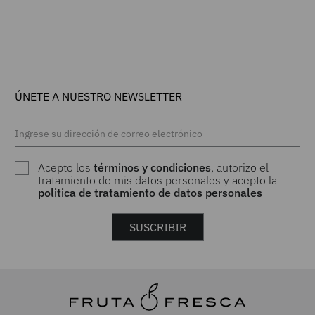
ÚNETE A NUESTRO NEWSLETTER
Acepto los
términos y condiciones
, autorizo el
tratamiento de mis datos personales y acepto la
politica de tratamiento de datos personales
SUSCRIBIR