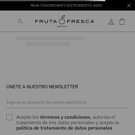
PAGA CON EMONKEY-SISTECRÉDITO-ADDI
ÚNETE A NUESTRO NEWSLETTER
Acepto los
términos y condiciones
, autorizo el
tratamiento de mis datos personales y acepto la
politica de tratamiento de datos personales