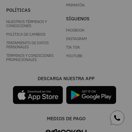
PRIMATÓN
POLÍTICAS
SÍGUENOS
NUESTROS TÉRMINOS Y
CONDICIONES
FACEBOOK
POLÍTICA DE CAMBIOS
INSTAGRAM
TRATAMIENTO DE DATOS
PERSONALES
TIK TOK
TÉRMINOS Y CONDICIONES
YOUTUBE
PROMOCIONALES
DESCARGA NUESTRA APP
MEDIOS DE PAGO