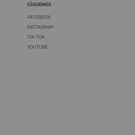
SÍGUENOS
FACEBOOK
INSTAGRAM
TIK TOK
YOUTUBE