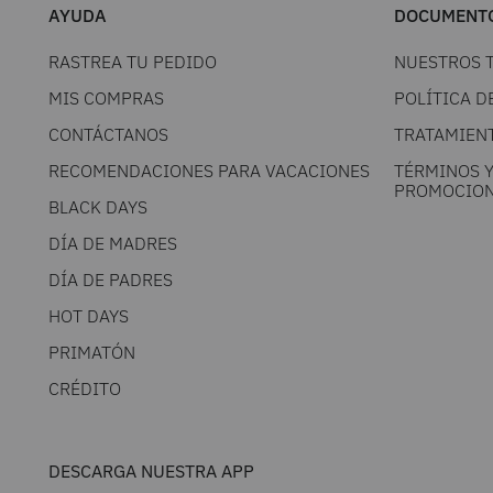
AYUDA
DOCUMENTO
RASTREA TU PEDIDO
NUESTROS 
MIS COMPRAS
POLÍTICA D
CONTÁCTANOS
TRATAMIEN
RECOMENDACIONES PARA VACACIONES
TÉRMINOS 
PROMOCION
BLACK DAYS
DÍA DE MADRES
DÍA DE PADRES
HOT DAYS
PRIMATÓN
CRÉDITO
DESCARGA NUESTRA APP