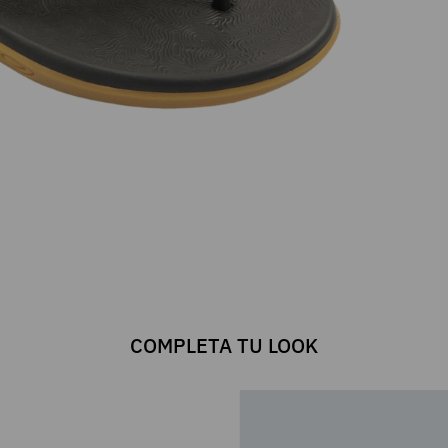
COMPLETA TU LOOK