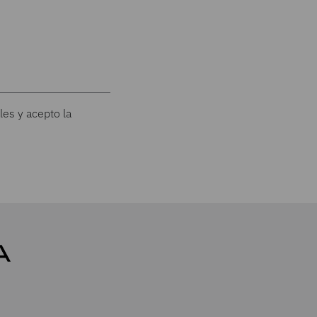
les y acepto la