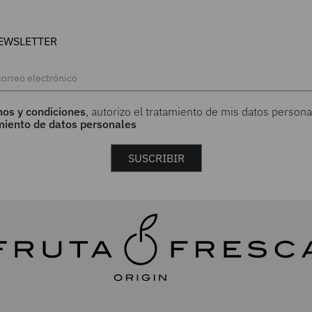
EWSLETTER
nos y condiciones
, autorizo el tratamiento de mis datos persona
amiento de datos personales
SUSCRIBIR