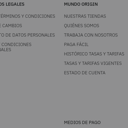
S LEGALES
MUNDO ORIGIN
TÉRMINOS Y CONDICIONES
NUESTRAS TIENDAS
E CAMBIOS
QUIÉNES SOMOS
TO DE DATOS PERSONALES
TRABAJA CON NOSOTROS
Y CONDICIONES
PAGA FÁCIL
ALES
HISTÓRICO TASAS Y TARIFAS
TASAS Y TARIFAS VIGENTES
ESTADO DE CUENTA
MEDIOS DE PAGO